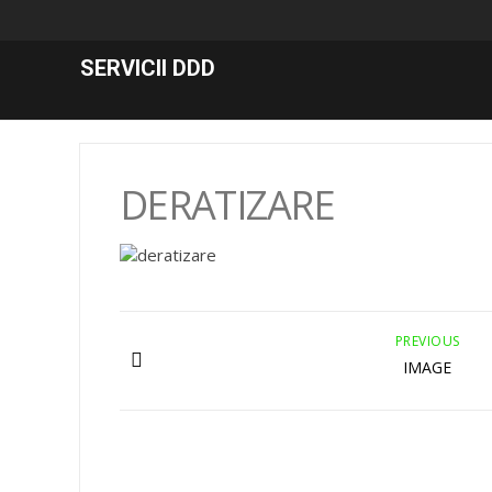
SERVICII DDD
DERATIZARE
PREVIOUS
IMAGE